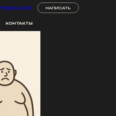
НАПИСАТЬ
7 928 822 0555
КОНТАКТЫ