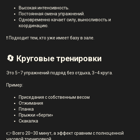
Высокая интенсивность.
Постоянная смена упражнений.
Одновременно качает силу, выносливость и
координацию.
❗ Подходит тем, кто уже имеет базу в зале.
🔄 Круговые тренировки
Это 5–7 упражнений подряд без отдыха, 3–4 круга.
Пример:
Приседания с собственным весом
Отжимания
Планка
Прыжки «берпи»
Скакалка
👉 Всего 20–30 минут, а эффект сравним с полноценной
часовой тренировкой.