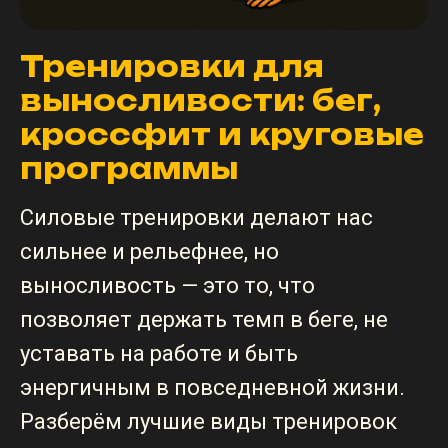
Тренировки для
выносливости: бег,
кроссфит и круговые
программы
Силовые тренировки делают нас
сильнее и рельефнее, но
выносливость — это то, что
позволяет держать темп в беге, не
уставать на работе и быть
энергичным в повседневной жизни.
Разберём лучшие виды тренировок