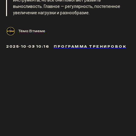
выносливость. Главное — регулярность, постепенное
увеличение нагрузки и разнообразие.
Тёма Втмеме
2025-10-03 10:16
ПРОГРАММА ТРЕНИРОВОК